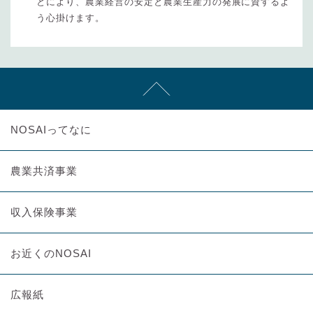
とにより、農業経営の安定と農業生産力の発展に資するよ
う心掛けます。
NOSAIってなに
農業共済事業
収入保険事業
お近くのNOSAI
広報紙