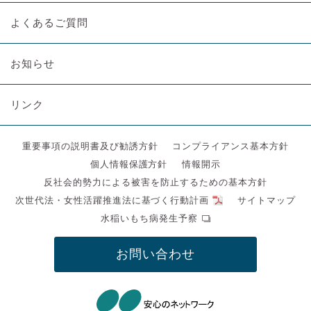
よくあるご質問
お知らせ
リンク
重要事項の説明書及び勧誘方針
コンプライアンス基本方針
個人情報保護方針
情報開示
反社会的勢力による被害を防止するための基本方針
次世代法・女性活躍推進法に基づく行動計画
サイトマップ
水稲いもち病発生予察
お問い合わせ