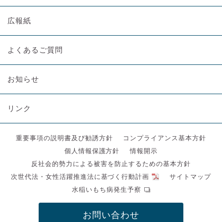
広報紙
よくあるご質問
お知らせ
リンク
重要事項の説明書及び勧誘方針
コンプライアンス基本方針
個人情報保護方針
情報開示
反社会的勢力による被害を防止するための基本方針
次世代法・女性活躍推進法に基づく行動計画
サイトマップ
水稲いもち病発生予察
お問い合わせ