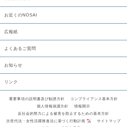
お近くのNOSAI
広報紙
よくあるご質問
お知らせ
リンク
重要事項の説明書及び勧誘方針
コンプライアンス基本方針
個人情報保護方針
情報開示
反社会的勢力による被害を防止するための基本方針
次世代法・女性活躍推進法に基づく行動計画
サイトマップ