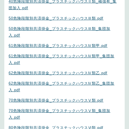
40危険段階別共済掛金_プラスチックハウスⅡ類_補強有_集
団加入.pdf
50危険段階別共済掛金_プラスチックハウスⅢ類.pdf
50危険段階別共済掛金_プラスチックハウスⅢ類_集団加
入.pdf
61危険段階別共済掛金_プラスチックハウスⅣ類甲.pdf
61危険段階別共済掛金_プラスチックハウスⅣ類甲_集団加
入.pdf
62危険段階別共済掛金_プラスチックハウスⅣ類乙.pdf
62危険段階別共済掛金_プラスチックハウスⅣ類乙_集団加
入.pdf
70危険段階別共済掛金_プラスチックハウスⅤ類.pdf
70危険段階別共済掛金_プラスチックハウスⅤ類_集団加
入.pdf
80危険段階別共済掛金_プラスチックハウスⅥ類.pdf