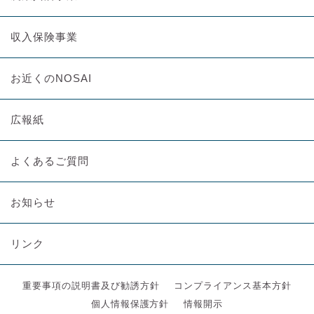
収入保険事業
お近くのNOSAI
広報紙
よくあるご質問
お知らせ
リンク
重要事項の説明書及び勧誘方針
コンプライアンス基本方針
個人情報保護方針
情報開示