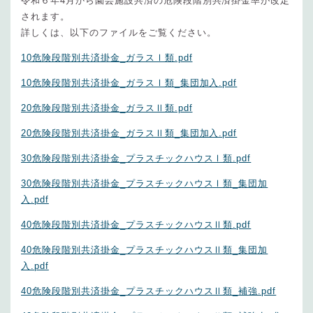
令和６年4月から園芸施設共済の危険段階別共済掛金率が改定
されます。
詳しくは、以下のファイルをご覧ください。
10危険段階別共済掛金_ガラスⅠ類.pdf
10危険段階別共済掛金_ガラスⅠ類_集団加入.pdf
20危険段階別共済掛金_ガラスⅡ類.pdf
20危険段階別共済掛金_ガラスⅡ類_集団加入.pdf
30危険段階別共済掛金_プラスチックハウスⅠ類.pdf
30危険段階別共済掛金_プラスチックハウスⅠ類_集団加
入.pdf
40危険段階別共済掛金_プラスチックハウスⅡ類.pdf
40危険段階別共済掛金_プラスチックハウスⅡ類_集団加
入.pdf
40危険段階別共済掛金_プラスチックハウスⅡ類_補強.pdf