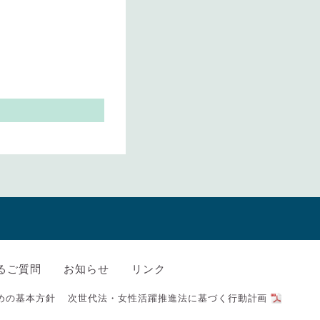
るご質問
お知らせ
リンク
めの基本方針
次世代法・女性活躍推進法に基づく行動計画