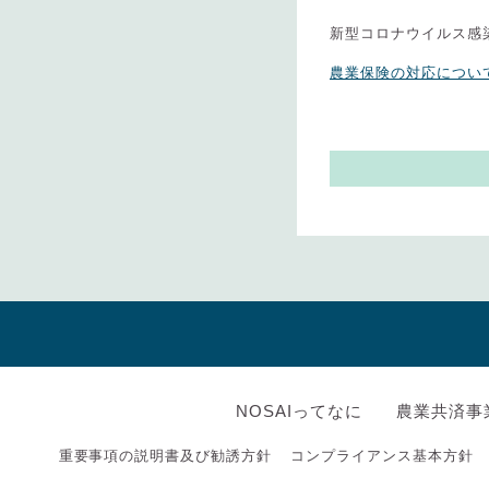
新型コロナウイルス感
農業保険の対応について.
NOSAIってなに
農業共済事
重要事項の説明書及び勧誘方針
コンプライアンス基本方針