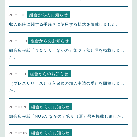
組合からのお知らせ
2018.11.01
収入保険に関する手続きに使用する様式を掲載しました。
組合からのお知らせ
2018.10.09
組合広報紙「ＮＯＳＡＩながの」第６（秋）号を掲載しまし
た。
組合からのお知らせ
2018.10.01
（プレスリリース）収入保険の加入申請の受付を開始しまし
た。
組合からのお知らせ
2018.09.20
組合広報紙「NOSAIながの」第５（夏）号を掲載しました。
組合からのお知らせ
2018.08.07