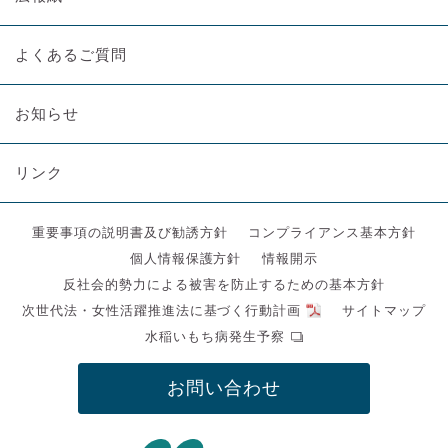
よくあるご質問
お知らせ
リンク
重要事項の説明書及び勧誘方針
コンプライアンス基本方針
個人情報保護方針
情報開示
反社会的勢力による被害を防止するための基本方針
次世代法・女性活躍推進法に基づく行動計画
サイトマップ
水稲いもち病発生予察
お問い合わせ