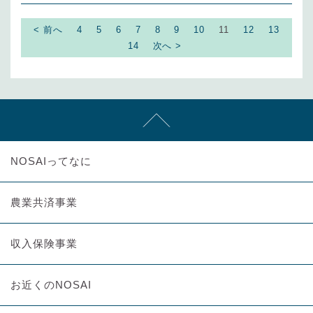
< 前へ
4
5
6
7
8
9
10
11
12
13
14
次へ >
NOSAIってなに
農業共済事業
収入保険事業
お近くのNOSAI