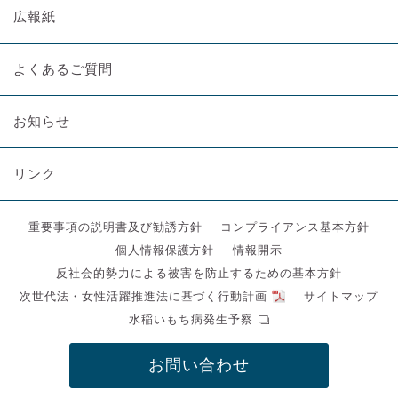
広報紙
よくあるご質問
お知らせ
リンク
重要事項の説明書及び勧誘方針
コンプライアンス基本方針
個人情報保護方針
情報開示
反社会的勢力による被害を防止するための基本方針
次世代法・女性活躍推進法に基づく行動計画
サイトマップ
水稲いもち病発生予察
お問い合わせ